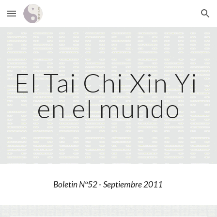
Skip to main content
Skip to navigation
El Tai Chi Xin Yi 
en el mundo
Boletin Nº52 - Septiembre 2011