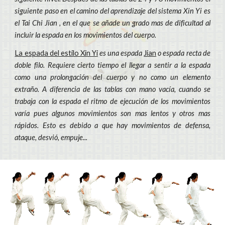
siguiente paso en el camino del aprendizaje del sistema Xin Yi es
el Tai Chi Jian , en el que se añade un grado mas de dificultad al
incluir la espada en los movimientos del cuerpo.
La espada del estilo Xin Yi
es una espada
Jian
o espada recta de
doble filo. Requiere cierto tiempo el llegar a sentir a la espada
como una prolongación del cuerpo y no como un elemento
extraño. A diferencia de las tablas con mano vacía, cuando se
trabaja con la espada el ritmo de ejecución de los movimientos
varía pues algunos movimientos son mas lentos y otros mas
rápidos. Esto es debido a que hay movimientos de defensa,
ataque, desvió, empuje...