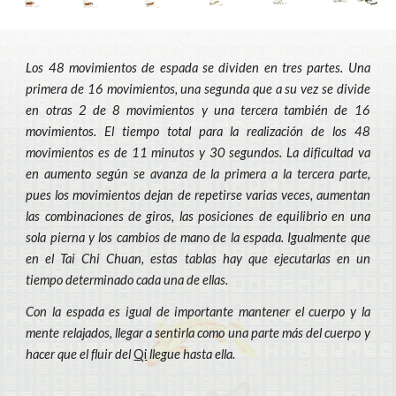
Los 48 movimientos de espada se dividen en tres partes. Una
primera de 16 movimientos, una segunda que a su vez se divide
en otras 2 de 8 movimientos y una tercera también de 16
movimientos. El tiempo total para la realización de los 48
movimientos es de 11 minutos y 30 segundos. La dificultad va
en aumento según se avanza de la primera a la tercera parte,
pues los movimientos dejan de repetirse varias veces, aumentan
las combinaciones de giros, las posiciones de equilibrio en una
sola pierna y los cambios de mano de la espada. Igualmente que
en el Tai Chi Chuan, estas tablas hay que ejecutarlas en un
tiempo determinado cada una de ellas.
Con la espada es igual de importante mantener el cuerpo y la
mente relajados, llegar a sentirla como una parte más del cuerpo y
hacer que el fluir del
Qi
llegue hasta ella.