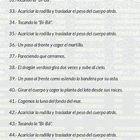
33.- Acariciar la rodilla y trasladar el peso del cuerpo atrás.
34.- Tocando la "Bi-Bá".
35.- Acariciar la rodilla y trasladar el peso del cuerpo atrás.
36.- Un paso al frente y coger el martillo.
37.- Pareciendo que cerramos.
38.- El dragón verdoso gira dos veces y sube al cielo.
39.- Un paso al frente como asiendo la bandera por su asta.
40.- Girar el cuerpo y coger la planta del loto desde sus raíces.
41.- Cogemos la luna del fondo del mar.
42.- Acariciar la rodilla y trasladar el peso del cuerpo atrás.
43.- Tocando la "Bi-Bá".
44.- Acariciar la rodilla y trasladar el peso del cuerpo atrás.