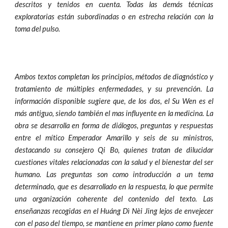
descritos y tenidos en cuenta. Todas las demás técnicas
exploratorias están subordinadas o en estrecha relación con la
toma del pulso.
Ambos textos completan los principios, métodos de diagnóstico y
tratamiento de múltiples enfermedades, y su prevención. La
información disponible sugiere que, de los dos, el Su Wen es el
más antiguo, siendo también el mas influyente en la medicina. La
obra se desarrolla en forma de diálogos, preguntas y respuestas
entre el mítico Emperador Amarillo y seis de su ministros,
destacando su consejero Qi Bo, quienes tratan de dilucidar
cuestiones vitales relacionadas con la salud y el bienestar del ser
humano. Las preguntas son como introducción a un tema
determinado, que es desarrollado en la respuesta, lo que permite
una organización coherente del contenido del texto. Las
enseñanzas recogidas en el Huáng Dì Nèi Jing lejos de envejecer
con el paso del tiempo, se mantiene en primer plano como fuente