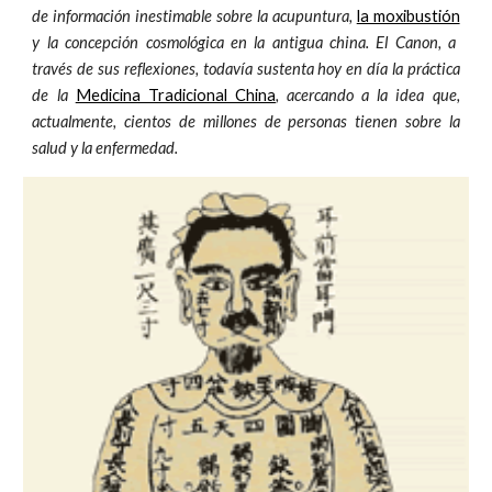
de información inestimable sobre la acupuntura,
la moxibustión
y la concepción cosmológica en la antigua china. El Canon, a
través de sus reflexiones, todavía sustenta hoy en día la práctica
de la
Medicina Tradicional China
, acercando a la idea que,
actualmente, cientos de millones de personas tienen sobre la
salud y la enfermedad.