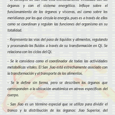
órganos y con el sistema energético. Influye sobre el
funcionamiento de los órganos y vísceras, así como sobre los
meridianos por los que circula la energía, pues es a través de ellos
como se coordinan y regulan las funciones del organismo en su
totalidad.
- Representa las vías del paso de líquidos y alimentos, regulando
y procesando los fluidos a través de su transformación en Qi. Se
relaciona con los ciclos del Qi.
- Se le considera como el coordinador de todas las actividades
metabólicas vitales. El San Jiao está estrechamente asociado con
la transformación y el transporte de los alimentos.
- Se le define sin forma, pero se describen los órganos que
corresponden a la ubicación anatómica en aéreas especificas del
cuerpo.
- San Jiao es un término especial que se utiliza para dividir el
tronco y la distribución de los órganos: Jiao Superior, del