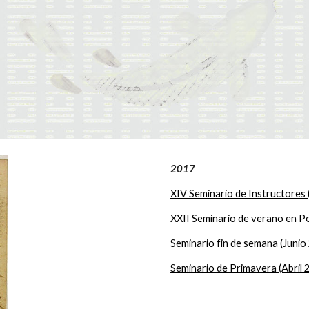
2017
XIV Seminario de Instructores
XXII Seminario de verano en P
Seminario fin de semana (Junio
Seminario de Primavera (Abril 