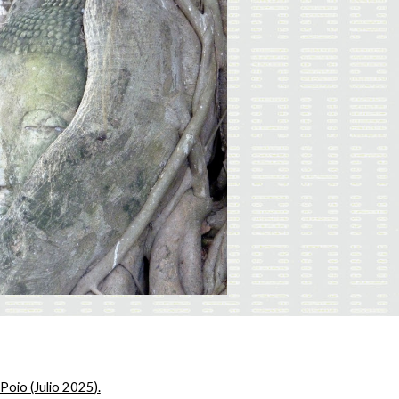
Poio (Julio 2025).