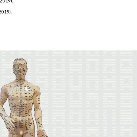
 2019).
2019).