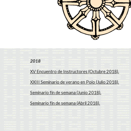
2018
XV Encuentro de Instructores (Octubre 2018).
XXIII Seminario de verano en Poio (Julio 2018).
Seminario fin de semana (Junio 2018).
Seminario fin de semana (Abril 2018).