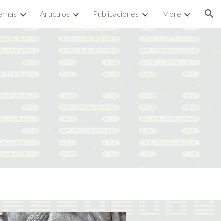
ernas
Artículos
Publicaciones
More
ion