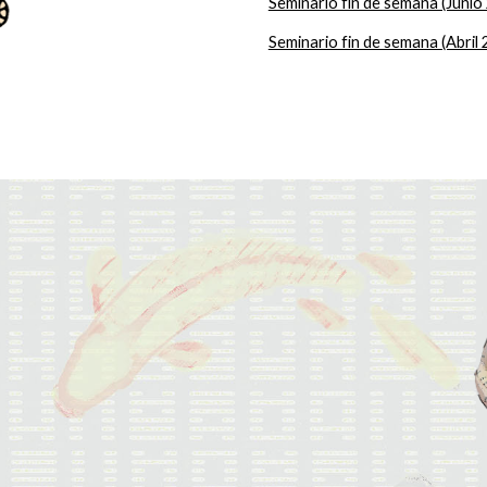
Seminario fin de semana (Junio
Seminario fin de semana (Abril 