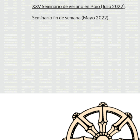
XXV Seminario de verano en Poio (Julio 2022)
.
Seminario fin de semana (Mayo 2022).