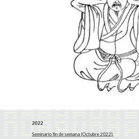
2022
Seminario fin de semana (Octubre 2022).