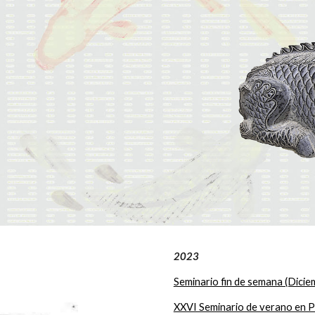
2023
Seminario fin de semana (Dici
XXVI Seminario de verano en P