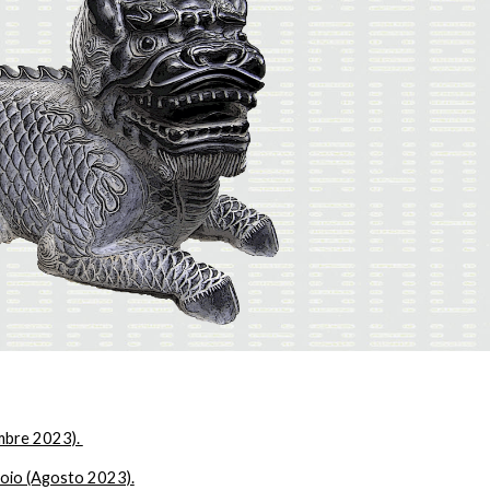
embre 2023).
oio (Agosto 2023).