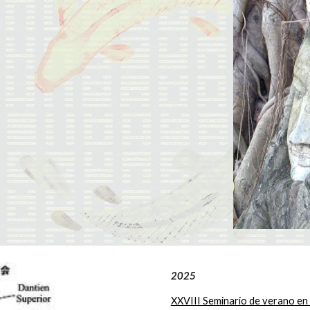
2025
XXVIII Seminario de verano en 